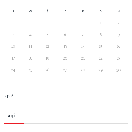
P
W
Ś
C
P
S
N
1
2
3
4
5
6
7
8
9
10
11
12
13
14
15
16
17
18
19
20
21
22
23
24
25
26
27
28
29
30
31
« paź
Tagi