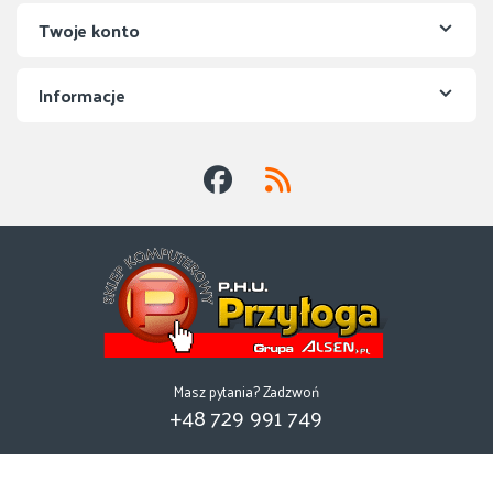
Twoje konto
Informacje
Masz pytania? Zadzwoń
+48 729 991 749