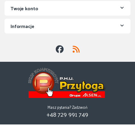
Twoje konto
Informacje
Masz pytania? Zadzwoń
+48 729 991 749