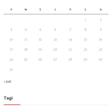
P
W
Ś
C
P
S
N
1
2
3
4
5
6
7
8
9
10
11
12
13
14
15
16
17
18
19
20
21
22
23
24
25
26
27
28
29
30
31
« paź
Tagi