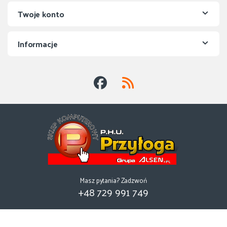
Twoje konto
Informacje
Masz pytania? Zadzwoń
+48 729 991 749