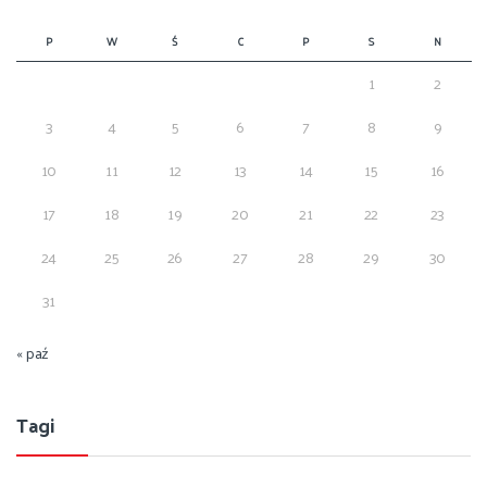
P
W
Ś
C
P
S
N
1
2
3
4
5
6
7
8
9
10
11
12
13
14
15
16
17
18
19
20
21
22
23
24
25
26
27
28
29
30
31
« paź
Tagi