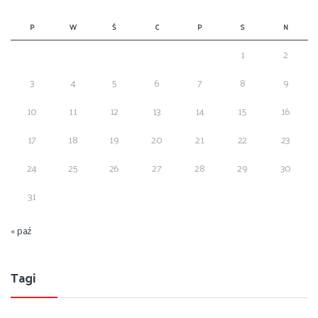
P
W
Ś
C
P
S
N
1
2
3
4
5
6
7
8
9
10
11
12
13
14
15
16
17
18
19
20
21
22
23
24
25
26
27
28
29
30
31
« paź
Tagi