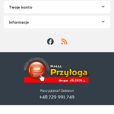
Twoje konto
Informacje
Masz pytania? Zadzwoń
+48 729 991 749