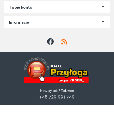
Twoje konto
Informacje
Masz pytania? Zadzwoń
+48 729 991 749