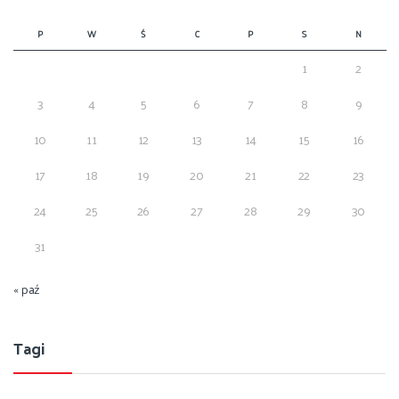
P
W
Ś
C
P
S
N
1
2
3
4
5
6
7
8
9
10
11
12
13
14
15
16
17
18
19
20
21
22
23
24
25
26
27
28
29
30
31
« paź
Tagi