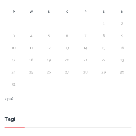
P
W
Ś
C
P
S
N
1
2
3
4
5
6
7
8
9
10
11
12
13
14
15
16
17
18
19
20
21
22
23
24
25
26
27
28
29
30
31
« paź
Tagi