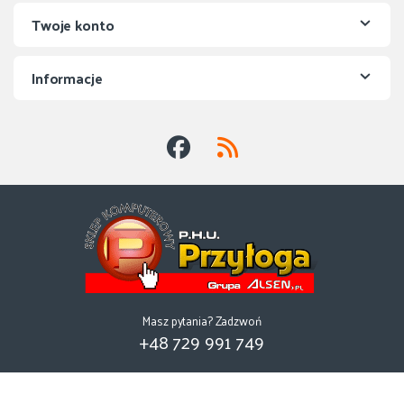
Twoje konto
Informacje
Masz pytania? Zadzwoń
+48 729 991 749