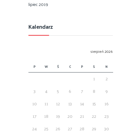
lipiec 2019
Kalendarz
sierpień 2026
P
W
Ś
C
P
S
N
1
2
3
4
5
6
7
8
9
10
11
12
13
14
15
16
17
18
19
20
21
22
23
24
25
26
27
28
29
30