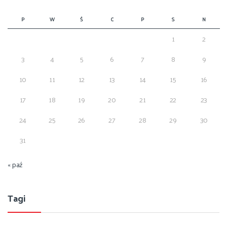
P
W
Ś
C
P
S
N
1
2
3
4
5
6
7
8
9
10
11
12
13
14
15
16
17
18
19
20
21
22
23
24
25
26
27
28
29
30
31
« paź
Tagi