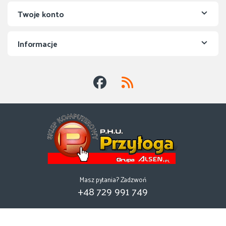
Twoje konto
Informacje
Masz pytania? Zadzwoń
+48 729 991 749