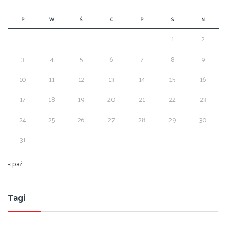
P
W
Ś
C
P
S
N
1
2
3
4
5
6
7
8
9
10
11
12
13
14
15
16
17
18
19
20
21
22
23
24
25
26
27
28
29
30
31
« paź
Tagi