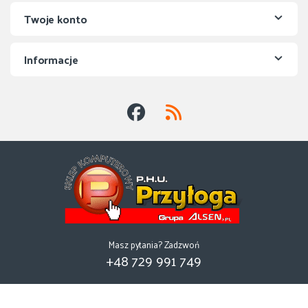
Twoje konto
Informacje
Masz pytania? Zadzwoń
+48 729 991 749