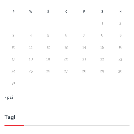
P
W
Ś
C
P
S
N
1
2
3
4
5
6
7
8
9
10
11
12
13
14
15
16
17
18
19
20
21
22
23
24
25
26
27
28
29
30
31
« paź
Tagi