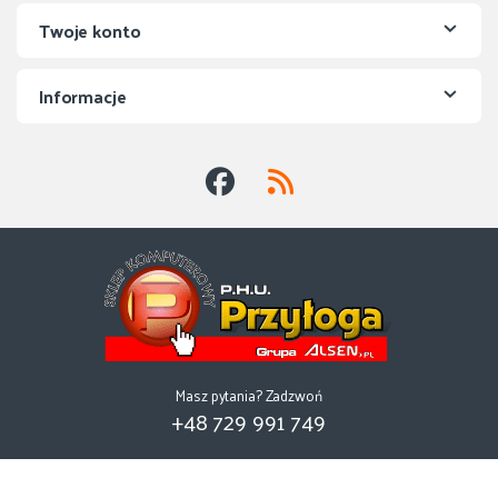
Twoje konto
Informacje
Masz pytania? Zadzwoń
+48 729 991 749