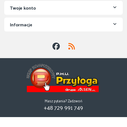
Twoje konto
Informacje
Masz pytania? Zadzwoń
+48 729 991 749