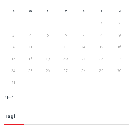
P
W
Ś
C
P
S
N
1
2
3
4
5
6
7
8
9
10
11
12
13
14
15
16
17
18
19
20
21
22
23
24
25
26
27
28
29
30
31
« paź
Tagi