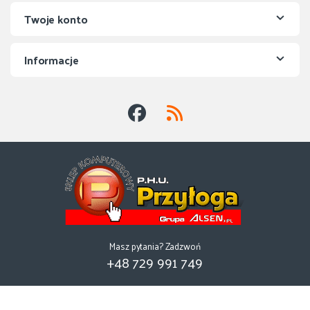
Twoje konto
Informacje
Masz pytania? Zadzwoń
+48 729 991 749