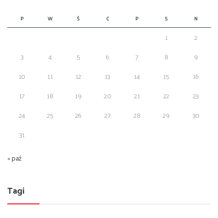
P
W
Ś
C
P
S
N
1
2
3
4
5
6
7
8
9
10
11
12
13
14
15
16
17
18
19
20
21
22
23
24
25
26
27
28
29
30
31
« paź
Tagi