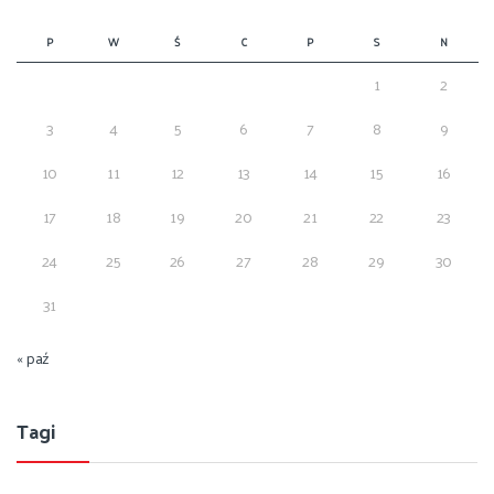
P
W
Ś
C
P
S
N
1
2
3
4
5
6
7
8
9
10
11
12
13
14
15
16
17
18
19
20
21
22
23
24
25
26
27
28
29
30
31
« paź
Tagi