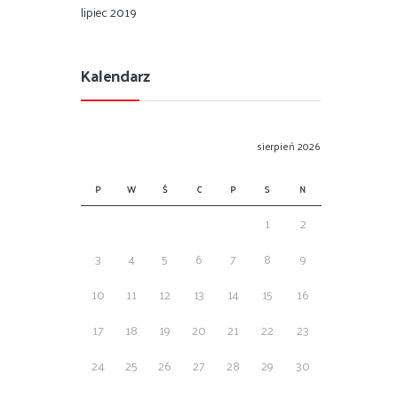
lipiec 2019
Kalendarz
sierpień 2026
P
W
Ś
C
P
S
N
1
2
3
4
5
6
7
8
9
10
11
12
13
14
15
16
17
18
19
20
21
22
23
24
25
26
27
28
29
30