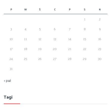
P
W
Ś
C
P
S
N
1
2
3
4
5
6
7
8
9
10
11
12
13
14
15
16
17
18
19
20
21
22
23
24
25
26
27
28
29
30
31
« paź
Tagi