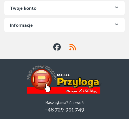
Twoje konto
Informacje
Masz pytania? Zadzwoń
+48 729 991 749