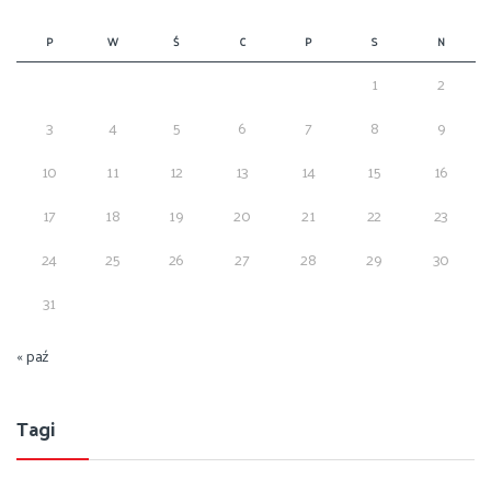
P
W
Ś
C
P
S
N
1
2
3
4
5
6
7
8
9
10
11
12
13
14
15
16
17
18
19
20
21
22
23
24
25
26
27
28
29
30
31
« paź
Tagi