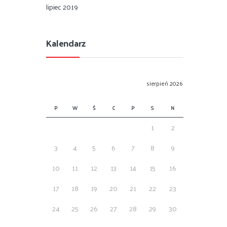
lipiec 2019
Kalendarz
sierpień 2026
P
W
Ś
C
P
S
N
1
2
3
4
5
6
7
8
9
10
11
12
13
14
15
16
17
18
19
20
21
22
23
24
25
26
27
28
29
30