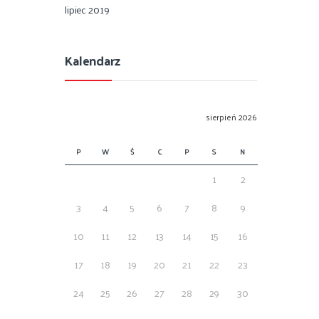
lipiec 2019
Kalendarz
sierpień 2026
P
W
Ś
C
P
S
N
1
2
3
4
5
6
7
8
9
10
11
12
13
14
15
16
17
18
19
20
21
22
23
24
25
26
27
28
29
30