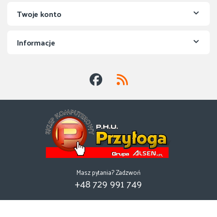
Twoje konto
Informacje
Masz pytania? Zadzwoń
+48 729 991 749