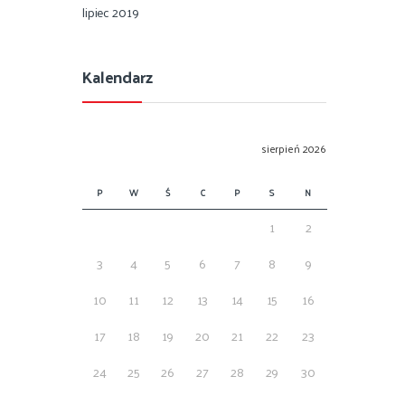
lipiec 2019
Kalendarz
sierpień 2026
P
W
Ś
C
P
S
N
1
2
3
4
5
6
7
8
9
10
11
12
13
14
15
16
17
18
19
20
21
22
23
24
25
26
27
28
29
30