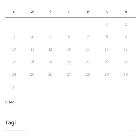
P
W
Ś
C
P
S
N
1
2
3
4
5
6
7
8
9
10
11
12
13
14
15
16
17
18
19
20
21
22
23
24
25
26
27
28
29
30
31
« paź
Tagi