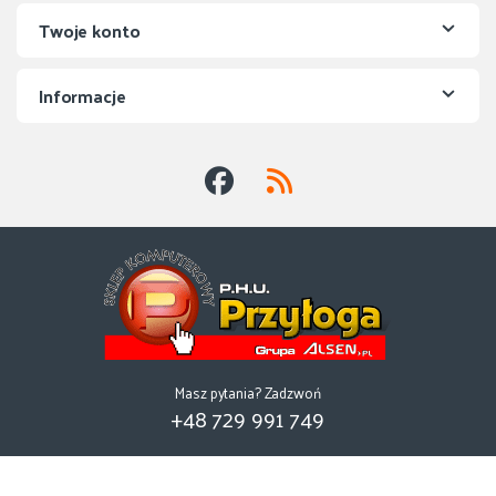
Twoje konto
Informacje
Masz pytania? Zadzwoń
+48 729 991 749