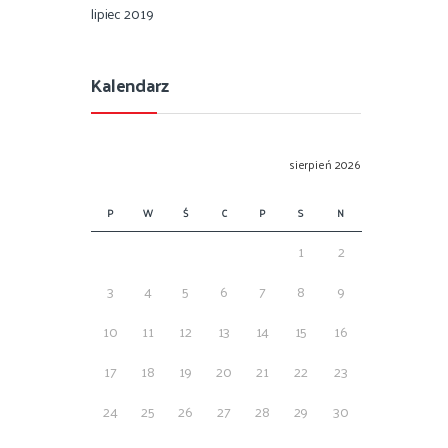
lipiec 2019
Kalendarz
sierpień 2026
P
W
Ś
C
P
S
N
1
2
3
4
5
6
7
8
9
10
11
12
13
14
15
16
17
18
19
20
21
22
23
24
25
26
27
28
29
30