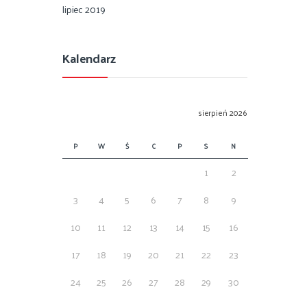
lipiec 2019
Kalendarz
sierpień 2026
P
W
Ś
C
P
S
N
1
2
3
4
5
6
7
8
9
10
11
12
13
14
15
16
17
18
19
20
21
22
23
24
25
26
27
28
29
30