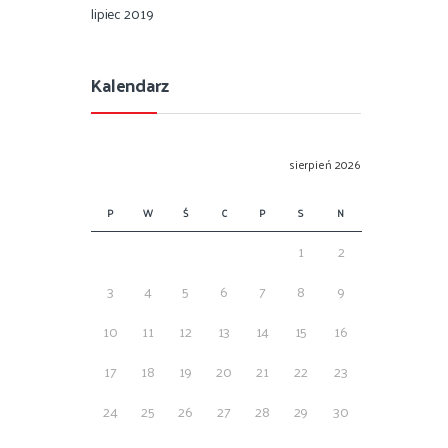
lipiec 2019
Kalendarz
sierpień 2026
P
W
Ś
C
P
S
N
1
2
3
4
5
6
7
8
9
10
11
12
13
14
15
16
17
18
19
20
21
22
23
24
25
26
27
28
29
30