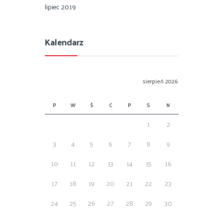
lipiec 2019
Kalendarz
sierpień 2026
P
W
Ś
C
P
S
N
1
2
3
4
5
6
7
8
9
10
11
12
13
14
15
16
17
18
19
20
21
22
23
24
25
26
27
28
29
30