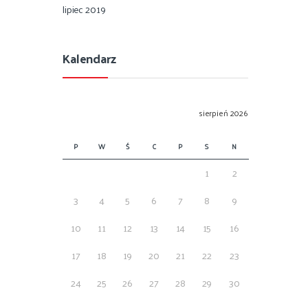
lipiec 2019
Kalendarz
sierpień 2026
P
W
Ś
C
P
S
N
1
2
3
4
5
6
7
8
9
10
11
12
13
14
15
16
17
18
19
20
21
22
23
24
25
26
27
28
29
30