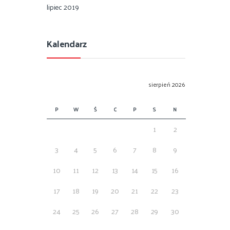
lipiec 2019
Kalendarz
sierpień 2026
P
W
Ś
C
P
S
N
1
2
3
4
5
6
7
8
9
10
11
12
13
14
15
16
17
18
19
20
21
22
23
24
25
26
27
28
29
30