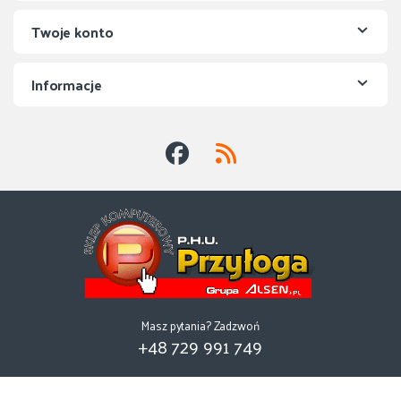
Twoje konto
Informacje
Masz pytania? Zadzwoń
+48 729 991 749