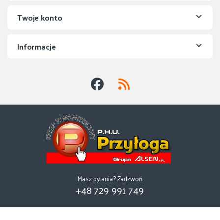
Twoje konto
Informacje
Masz pytania? Zadzwoń
+48 729 991 749