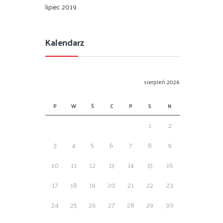
lipiec 2019
Kalendarz
sierpień 2026
P
W
Ś
C
P
S
N
1
2
3
4
5
6
7
8
9
10
11
12
13
14
15
16
17
18
19
20
21
22
23
24
25
26
27
28
29
30