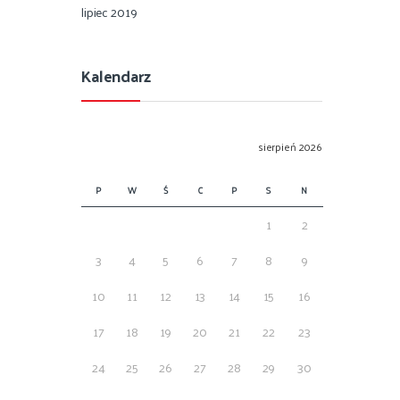
lipiec 2019
Kalendarz
sierpień 2026
P
W
Ś
C
P
S
N
1
2
3
4
5
6
7
8
9
10
11
12
13
14
15
16
17
18
19
20
21
22
23
24
25
26
27
28
29
30