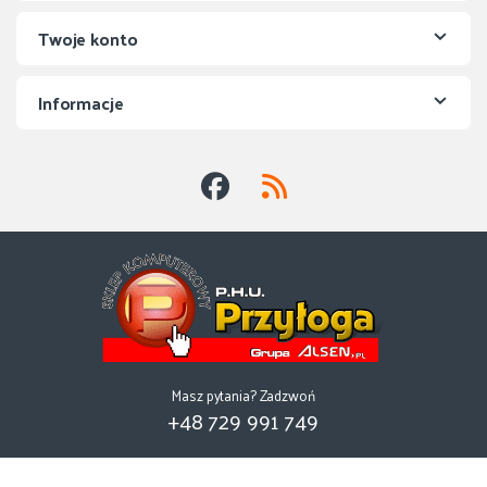
Twoje konto
Informacje
Masz pytania? Zadzwoń
+48 729 991 749