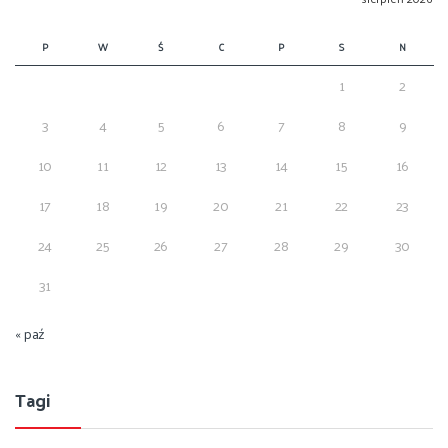
P
W
Ś
C
P
S
N
1
2
3
4
5
6
7
8
9
10
11
12
13
14
15
16
17
18
19
20
21
22
23
24
25
26
27
28
29
30
31
« paź
Tagi