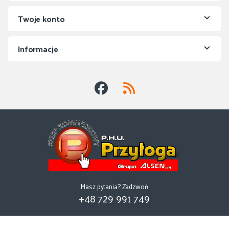
Twoje konto
Informacje
Masz pytania? Zadzwoń
+48 729 991 749