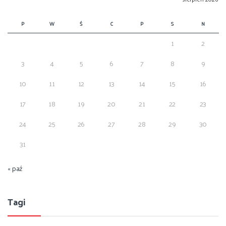
P
W
Ś
C
P
S
N
1
2
3
4
5
6
7
8
9
10
11
12
13
14
15
16
17
18
19
20
21
22
23
24
25
26
27
28
29
30
31
« paź
Tagi