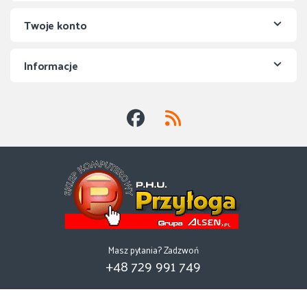
Twoje konto
Informacje
Masz pytania? Zadzwoń
+48 729 991 749