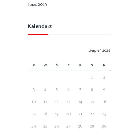
lipiec 2019
Kalendarz
sierpień 2026
P
W
Ś
C
P
S
N
1
2
3
4
5
6
7
8
9
10
11
12
13
14
15
16
17
18
19
20
21
22
23
24
25
26
27
28
29
30