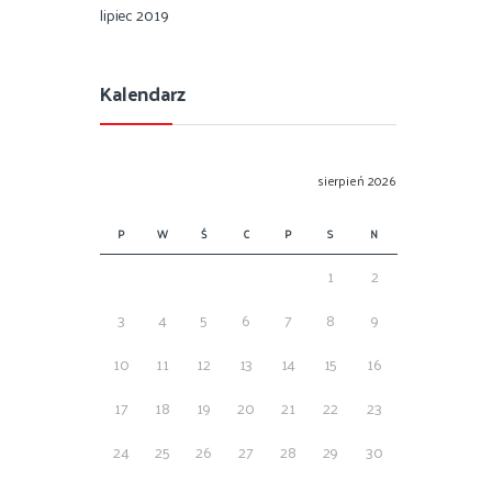
lipiec 2019
Kalendarz
sierpień 2026
P
W
Ś
C
P
S
N
1
2
3
4
5
6
7
8
9
10
11
12
13
14
15
16
17
18
19
20
21
22
23
24
25
26
27
28
29
30