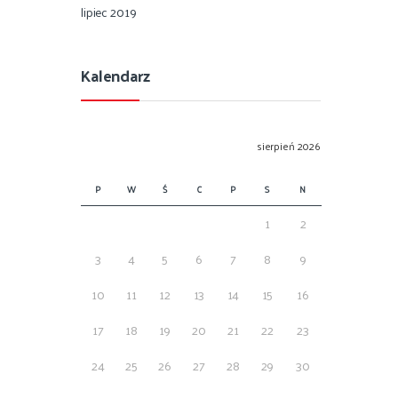
lipiec 2019
Kalendarz
sierpień 2026
P
W
Ś
C
P
S
N
1
2
3
4
5
6
7
8
9
10
11
12
13
14
15
16
17
18
19
20
21
22
23
24
25
26
27
28
29
30