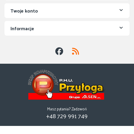
Twoje konto
Informacje
Masz pytania? Zadzwoń
+48 729 991 749