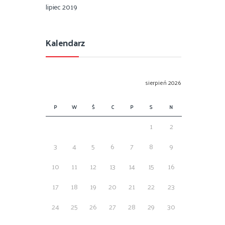
lipiec 2019
Kalendarz
sierpień 2026
P
W
Ś
C
P
S
N
1
2
3
4
5
6
7
8
9
10
11
12
13
14
15
16
17
18
19
20
21
22
23
24
25
26
27
28
29
30