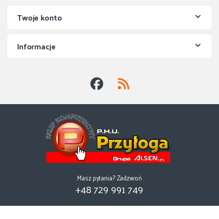
Twoje konto
Informacje
Masz pytania? Zadzwoń
+48 729 991 749